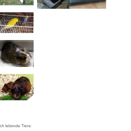
ch lebende Tiere: