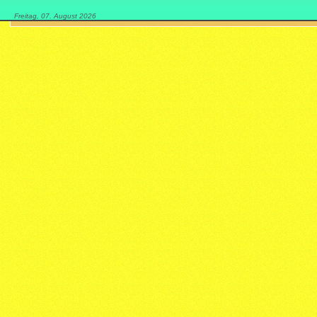
Freitag, 07. August 2026